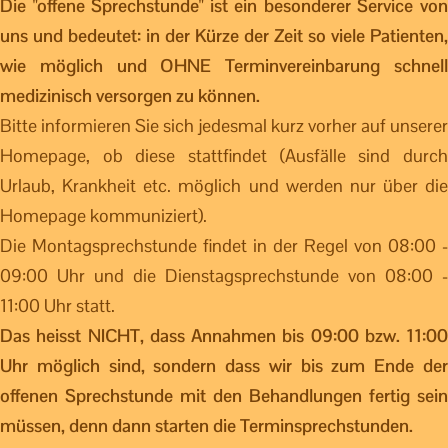
Die "offene Sprechstunde" ist ein besonderer Service von
uns und bedeutet: in der Kürze der Zeit so viele Patienten,
wie möglich und OHNE Terminvereinbarung schnell
medizinisch versorgen zu können.
Bitte informieren Sie sich jedesmal kurz vorher auf unserer
Homepage, ob diese stattfindet (Ausfälle sind durch
Urlaub, Krankheit etc. möglich und werden nur über die
Homepage kommuniziert).
Die Montagsprechstunde findet in der Regel von 08:00 -
09:00 Uhr und die Dienstagsprechstunde von 08:00 -
11:00 Uhr statt.
Das heisst NICHT, dass Annahmen bis 09:00 bzw. 11:00
Uhr möglich sind, sondern dass wir bis zum Ende der
offenen Sprechstunde mit den Behandlungen fertig sein
müssen, denn dann starten die Terminsprechstunden.