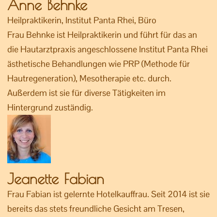
Anne Behnke
Heilpraktikerin, Institut Panta Rhei, Büro
Frau Behnke ist Heilpraktikerin und führt für das an
die Hautarztpraxis angeschlossene Institut Panta Rhei
ästhetische Behandlungen wie PRP (Methode für
Hautregeneration), Mesotherapie etc. durch.
Außerdem ist sie für diverse Tätigkeiten im
Hintergrund zuständig.
Jeanette Fabian
Frau Fabian ist gelernte Hotelkauffrau. Seit 2014 ist sie
bereits das stets freundliche Gesicht am Tresen,