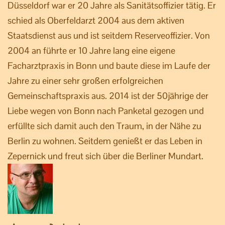
Düsseldorf war er 20 Jahre als Sanitätsoffizier tätig. Er
schied als Oberfeldarzt 2004 aus dem aktiven
Staatsdienst aus und ist seitdem Reserveoffizier. Von
2004 an führte er 10 Jahre lang eine eigene
Facharztpraxis in Bonn und baute diese im Laufe der
Jahre zu einer sehr großen erfolgreichen
Gemeinschaftspraxis aus. 2014 ist der 50jährige der
Liebe wegen von Bonn nach Panketal gezogen und
erfüllte sich damit auch den Traum, in der Nähe zu
Berlin zu wohnen. Seitdem genießt er das Leben in
Zepernick und freut sich über die Berliner Mundart.