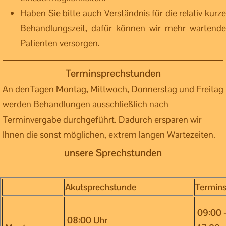
Haben Sie bitte auch Verständnis für die relativ kurze
Behandlungszeit, dafür können wir mehr wartende
Patienten versorgen.
Terminsprechstunden
An denTagen Montag, Mittwoch, Donnerstag und Freitag
werden Behandlungen ausschließlich nach
Terminvergabe durchgeführt. Dadurch ersparen wir
Ihnen die sonst möglichen, extrem langen Wartezeiten.
unsere Sprechstunden
Akutsprechstunde
Termin
09:00 -
08:00 Uhr