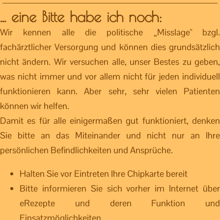
... eine Bitte habe ich noch:
Wir kennen alle die politische „Misslage" bzgl.
fachärztlicher Versorgung und können dies grundsätzlich
nicht ändern. Wir versuchen alle, unser Bestes zu geben,
was nicht immer und vor allem nicht für jeden individuell
funktionieren kann. Aber sehr, sehr vielen Patienten
können wir helfen.
Damit es für alle einigermaßen gut funktioniert, denken
Sie bitte an das Miteinander und nicht nur an Ihre
persönlichen Befindlichkeiten und Ansprüche.
Halten Sie vor Eintreten Ihre Chipkarte bereit
Bitte informieren Sie sich vorher im Internet über
eRezepte und deren Funktion und
Einsatzmöglichkeiten.