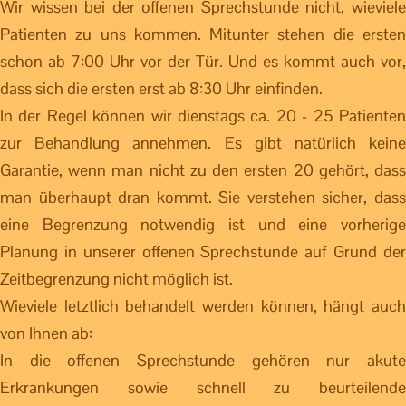
Wir wissen bei der offenen Sprechstunde nicht, wieviele
Patienten zu uns kommen. Mitunter stehen die ersten
schon ab 7:00 Uhr vor der Tür. Und es kommt auch vor,
dass sich die ersten erst ab 8:30 Uhr einfinden.
In der Regel können wir dienstags ca. 20 - 25 Patienten
zur Behandlung annehmen. Es gibt natürlich keine
Garantie, wenn man nicht zu den ersten 20 gehört, dass
man überhaupt dran kommt. Sie verstehen sicher, dass
eine Begrenzung notwendig ist und eine vorherige
Planung in unserer offenen Sprechstunde auf Grund der
Zeitbegrenzung nicht möglich ist.
Wieviele letztlich behandelt werden können, hängt auch
von Ihnen ab:
In die offenen Sprechstunde gehören nur akute
Erkrankungen sowie schnell zu beurteilende