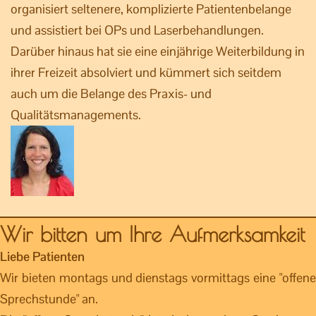
organisiert seltenere, komplizierte Patientenbelange
und assistiert bei OPs und Laserbehandlungen.
Darüber hinaus hat sie eine einjährige Weiterbildung in
ihrer Freizeit absolviert und kümmert sich seitdem
auch um die Belange des Praxis- und
Qualitätsmanagements.
Wir bitten um Ihre Aufmerksamkeit
Liebe Patienten
Wir bieten montags und dienstags vormittags eine "offene
Sprechstunde" an.