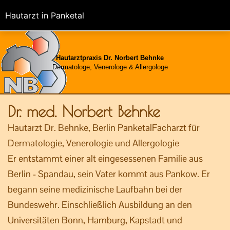
Hautarzt in Panketal
Hautarztpraxis Dr. Norbert Behnke
Dermatologe, Venerologe & Allergologe
Dr. med. Norbert Behnke
Hautarzt Dr. Behnke, Berlin PanketalFacharzt für
Dermatologie, Venerologie und Allergologie
Er entstammt einer alt eingesessenen Familie aus
Berlin - Spandau, sein Vater kommt aus Pankow. Er
begann seine medizinische Laufbahn bei der
Bundeswehr. Einschließlich Ausbildung an den
Universitäten Bonn, Hamburg, Kapstadt und