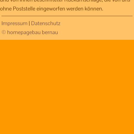
ohne Poststelle eingeworfen werden können.
Impressum
|
Datenschutz
© homepagebau bernau