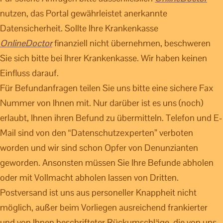
nutzen, das Portal gewährleistet anerkannte
Datensicherheit. Sollte Ihre Krankenkasse
OnlineDoctor
finanziell nicht übernehmen, beschweren
Sie sich bitte bei Ihrer Krankenkasse. Wir haben keinen
Einfluss darauf.
Für Befundanfragen teilen Sie uns bitte eine sichere Fax
Nummer von Ihnen mit. Nur darüber ist es uns (noch)
erlaubt, Ihnen ihren Befund zu übermitteln. Telefon und E-
Mail sind von den “Datenschutzexperten” verboten
worden und wir sind schon Opfer von Denunzianten
geworden. Ansonsten müssen Sie Ihre Befunde abholen
oder mit Vollmacht abholen lassen von Dritten.
Postversand ist uns aus personeller Knappheit nicht
möglich, außer beim Vorliegen ausreichend frankierter
und von Ihnen beschrifteter Rückumschläge, die von uns