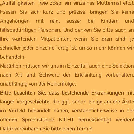
„Auffälligkeiten“ (wie zBsp. ein einzelnes Muttermal etc.).
Fassen Sie sich kurz und präzise, bringen Sie keine
Angehörigen mit rein, ausser bei Kindern und
hilfsbedürftigen Personen. Und denken Sie bitte auch an
Ihre wartenden Mitpatienten, wenn Sie dran sind: je
schneller jeder einzelne fertig ist, umso mehr können wir
behandeln.
Natürlich müssen wir uns im Einzelfall auch eine Selektion
nach Art und Schwere der Erkrankung vorbehalten,
unabhängig von der Reihenfolge.
Bitte beachten Sie, dass bestehende Erkrankungen mit
langer Vorgeschichte, die ggf. schon einige andere Ärzte
im Vorfeld behandelt haben, verständlicherweise in der
offenen Sprechstunde NICHT berücksichtigt werden!
Dafür vereinbaren Sie bitte einen Termin.