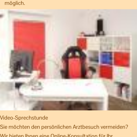
möglich.
Video-Sprechstunde
Sie möchten den persönlichen Arztbesuch vermeiden?
Wir bieten Ihnen eine Online-Konsultation für Ihr