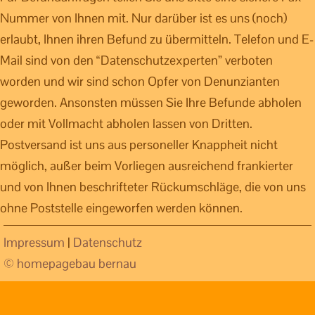
Nummer von Ihnen mit. Nur darüber ist es uns (noch)
erlaubt, Ihnen ihren Befund zu übermitteln. Telefon und E-
Mail sind von den “Datenschutzexperten” verboten
worden und wir sind schon Opfer von Denunzianten
geworden. Ansonsten müssen Sie Ihre Befunde abholen
oder mit Vollmacht abholen lassen von Dritten.
Postversand ist uns aus personeller Knappheit nicht
möglich, außer beim Vorliegen ausreichend frankierter
und von Ihnen beschrifteter Rückumschläge, die von uns
ohne Poststelle eingeworfen werden können.
Impressum
|
Datenschutz
© homepagebau bernau