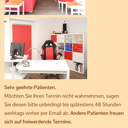
Sehr geehrte Patienten.
Möchten Sie Ihren Termin nicht wahrnehmen, sagen
Sie diesen bitte unbedingt bis spätestens 48 Stunden
werktags vorher per Email ab.
Andere Patienten freuen
sich auf freiwerdende Termine.