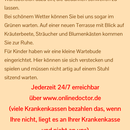
lassen.
Bei schönem Wetter können Sie bei uns sogar im
Grünen warten. Auf einer neuen Terrasse mit Blick auf
Kräuterbeete, Sträucher und Blumenkästen kommen
Sie zur Ruhe.
Für Kinder haben wir eine kleine Wartebude
eingerichtet. Hier können sie sich verstecken und
spielen und müssen nicht artig auf einem Stuhl
sitzend warten.
Jederzeit 24/7 erreichbar
über
www.onlinedoctor.de
(viele Krankenkassen bezahlen das, wenn
Ihre nicht, liegt es an Ihrer Krankenkasse
und nicht an uns)