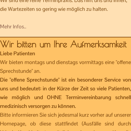
Wir sind eine reine Terminpraxis. Das hilft uns und Ihnen,
die Wartezeiten so gering wie möglich zu halten.
Mehr Infos..
Wir bitten um Ihre Aufmerksamkeit
Liebe Patienten
Wir bieten montags und dienstags vormittags eine "offene
Sprechstunde" an.
Die "offene Sprechstunde" ist ein besonderer Service von
uns und bedeutet: in der Kürze der Zeit so viele Patienten,
wie möglich und OHNE Terminvereinbarung schnell
medizinisch versorgen zu können.
Bitte informieren Sie sich jedesmal kurz vorher auf unserer
Homepage, ob diese stattfindet (Ausfälle sind durch