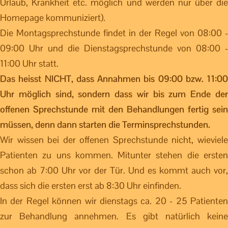
Urlaub, Krankheit etc. möglich und werden nur über die
Homepage kommuniziert).
Die Montagsprechstunde findet in der Regel von 08:00 -
09:00 Uhr und die Dienstagsprechstunde von 08:00 -
11:00 Uhr statt.
Das heisst NICHT, dass Annahmen bis 09:00 bzw. 11:00
Uhr möglich sind, sondern dass wir bis zum Ende der
offenen Sprechstunde mit den Behandlungen fertig sein
müssen, denn dann starten die Terminsprechstunden.
Wir wissen bei der offenen Sprechstunde nicht, wieviele
Patienten zu uns kommen. Mitunter stehen die ersten
schon ab 7:00 Uhr vor der Tür. Und es kommt auch vor,
dass sich die ersten erst ab 8:30 Uhr einfinden.
In der Regel können wir dienstags ca. 20 - 25 Patienten
zur Behandlung annehmen. Es gibt natürlich keine