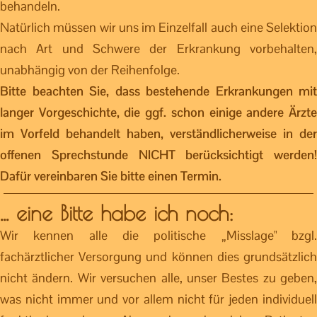
behandeln.
Natürlich müssen wir uns im Einzelfall auch eine Selektion
nach Art und Schwere der Erkrankung vorbehalten,
unabhängig von der Reihenfolge.
Bitte beachten Sie, dass bestehende Erkrankungen mit
langer Vorgeschichte, die ggf. schon einige andere Ärzte
im Vorfeld behandelt haben, verständlicherweise in der
offenen Sprechstunde NICHT berücksichtigt werden!
Dafür vereinbaren Sie bitte einen Termin.
... eine Bitte habe ich noch:
Wir kennen alle die politische „Misslage" bzgl.
fachärztlicher Versorgung und können dies grundsätzlich
nicht ändern. Wir versuchen alle, unser Bestes zu geben,
was nicht immer und vor allem nicht für jeden individuell