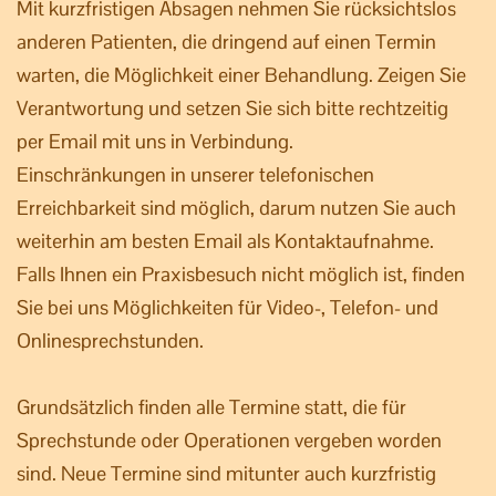
Mit kurzfristigen Absagen nehmen Sie rücksichtslos
anderen Patienten, die dringend auf einen Termin
warten, die Möglichkeit einer Behandlung. Zeigen Sie
Verantwortung und setzen Sie sich bitte rechtzeitig
per Email mit uns in Verbindung.
Einschränkungen in unserer telefonischen
Erreichbarkeit sind möglich, darum nutzen Sie auch
weiterhin am besten Email als Kontaktaufnahme.
Falls Ihnen ein Praxisbesuch nicht möglich ist, finden
Sie bei uns Möglichkeiten für Video-, Telefon- und
Onlinesprechstunden.
Grundsätzlich finden alle Termine statt, die für
Sprechstunde oder Operationen vergeben worden
sind. Neue Termine sind mitunter auch kurzfristig