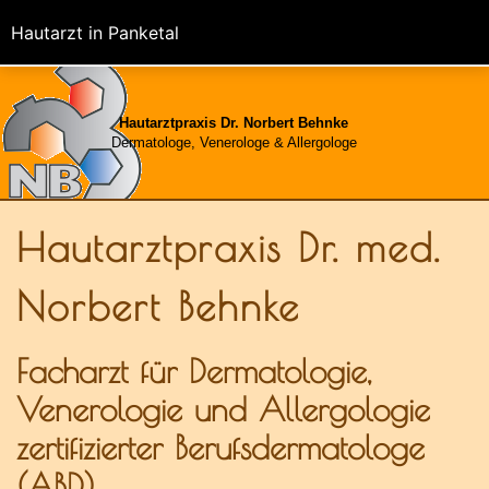
Hautarzt in Panketal
Hautarztpraxis Dr. Norbert Behnke
Dermatologe, Venerologe & Allergologe
Hautarztpraxis Dr. med.
Norbert Behnke
Facharzt für Dermatologie,
Venerologie und Allergologie
zertifizierter Berufsdermatologe
(ABD)