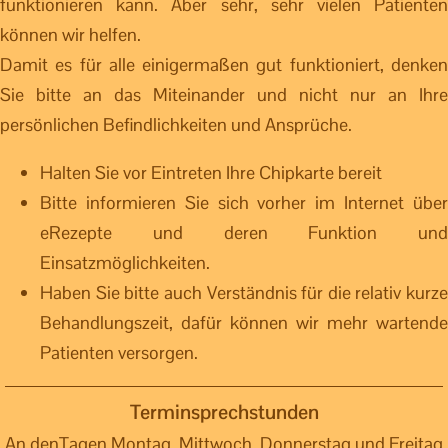
funktionieren kann. Aber sehr, sehr vielen Patienten
können wir helfen.
Damit es für alle einigermaßen gut funktioniert, denken
Sie bitte an das Miteinander und nicht nur an Ihre
persönlichen Befindlichkeiten und Ansprüche.
Halten Sie vor Eintreten Ihre Chipkarte bereit
Bitte informieren Sie sich vorher im Internet über
eRezepte und deren Funktion und
Einsatzmöglichkeiten.
Haben Sie bitte auch Verständnis für die relativ kurze
Behandlungszeit, dafür können wir mehr wartende
Patienten versorgen.
Terminsprechstunden
An denTagen Montag, Mittwoch, Donnerstag und Freitag