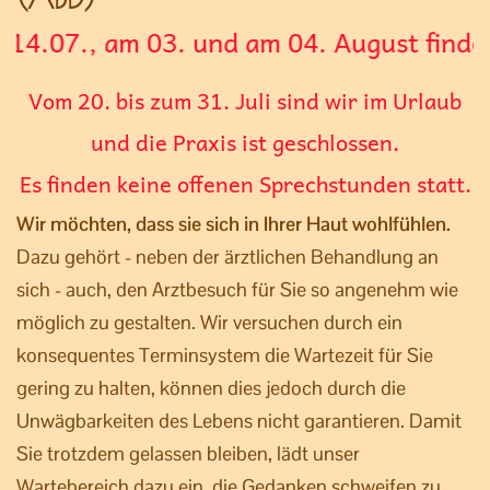
 am 03. und am 04. August finden KEINE
Vom 20. bis zum 31. Juli sind wir im Urlaub
und die Praxis ist geschlossen.
Es finden keine offenen Sprechstunden statt.
Wir möchten, dass sie sich in Ihrer Haut wohlfühlen.
Dazu gehört - neben der ärztlichen Behandlung an
sich - auch, den Arztbesuch für Sie so angenehm wie
möglich zu gestalten. Wir versuchen durch ein
konsequentes Terminsystem die Wartezeit für Sie
gering zu halten, können dies jedoch durch die
Unwägbarkeiten des Lebens nicht garantieren. Damit
Sie trotzdem gelassen bleiben, lädt unser
Wartebereich dazu ein, die Gedanken schweifen zu