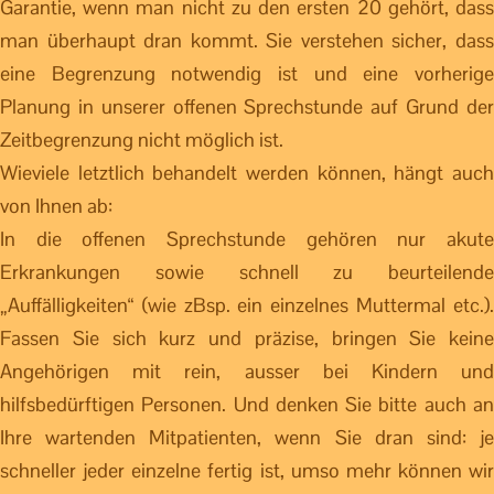
Garantie, wenn man nicht zu den ersten 20 gehört, dass
man überhaupt dran kommt. Sie verstehen sicher, dass
eine Begrenzung notwendig ist und eine vorherige
Planung in unserer offenen Sprechstunde auf Grund der
Zeitbegrenzung nicht möglich ist.
Wieviele letztlich behandelt werden können, hängt auch
von Ihnen ab:
In die offenen Sprechstunde gehören nur akute
Erkrankungen sowie schnell zu beurteilende
„Auffälligkeiten“ (wie zBsp. ein einzelnes Muttermal etc.).
Fassen Sie sich kurz und präzise, bringen Sie keine
Angehörigen mit rein, ausser bei Kindern und
hilfsbedürftigen Personen. Und denken Sie bitte auch an
Ihre wartenden Mitpatienten, wenn Sie dran sind: je
schneller jeder einzelne fertig ist, umso mehr können wir