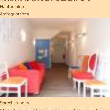
Hautproblem.
Anfrage starten
Sprechstunden